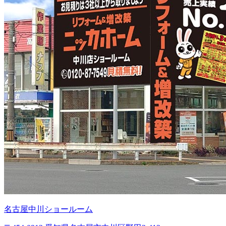
名古屋中川ショールーム