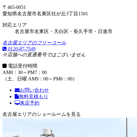
〒465-0051
愛知県名古屋市名東区社が丘3丁目1501
対応エリア
名古屋市名東区・天白区・長久手市・日進市
名古屋エリアのフリーコール
0120-87-7549
※店舗への直通番号ではございません
電話受付時間
AM8：30～PM7：00
（土、日曜 AM9：00～PM6：00）
お問い合わせ
無料見積もり
来店予約
名古屋エリアのショールームを見る