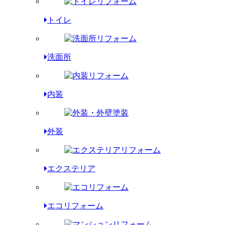
トイレ
洗面所
内装
外装
エクステリア
エコリフォーム