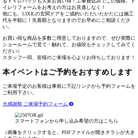
るトイレパックも大変お買い得！工事費込みでこの価格。ト
イレリフォームをお考えの方はお見逃しなく！
他にも、LIXILの玄関ドアをご成約いただいたかたには施工
代を半額に！先着順となりますのでお早めにご相談くださ
い。
お買い得な商品を多数ご用意しておりますので、ぜひ実際に
ショールームで見て・触れて、お値段もチェックしてみてく
ださい♪
スタッフ一同、皆様のご来場を心よりお待ちしております！
本イベントはご予約をおすすめします
ご来場予定のお客様は事前に下記リンクから予約フォームを
ご利用下さい。
大感謝祭 ご来場予約フォーム
スマートフォンから申し込み希望の方はこちら
（画像をクリックすると、PDFファイルが開きチラシが大き