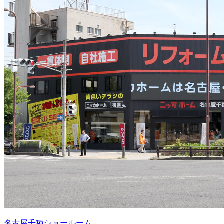
名古屋千種ショールーム