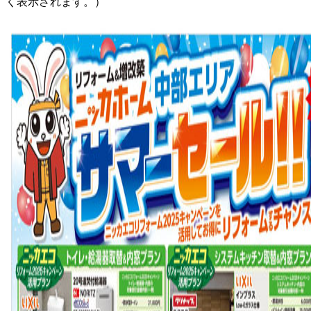
く表示されます。）