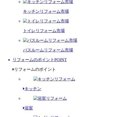
キッチンリフォーム市場
トイレリフォーム市場
バスルームリフォーム市場
リフォームのポイント
POINT
リフォームのポイント
キッチン
浴室