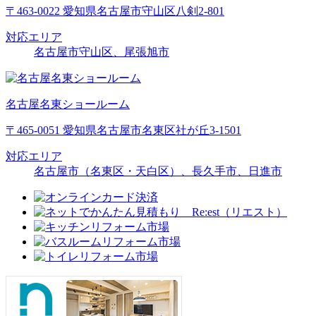
〒463-0022 愛知県名古屋市守山区八剣2-801
対応エリア
名古屋市守山区、尾張旭市
名古屋名東ショールーム
〒465-0051 愛知県名古屋市名東区社が丘3-1501
対応エリア
名古屋市（名東区・天白区）、長久手市、日進市