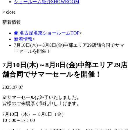
ショールーム紹介
SHOWROOM
× close
新着情報
名古屋名東ショールームTOP
>
新着情報
>
7月10日(木)～8月8日(金)中部エリア29店舗合同でサマ
ーセールを開催！
7月10日(木)～8月8日(金)中部エリア29店
舗合同でサマーセールを開催！
2025.07.07
※サマーセールは終了いたしました。
皆様のご来場厚く御礼申し上げます。
7月10日（木）～ 8月8日（金）
10：00～17：00