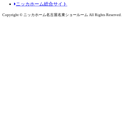
ニッカホーム総合サイト
Copyright © ニッカホーム名古屋名東ショールーム All Rights Reserved.