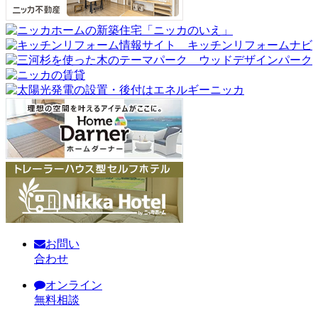
お問い
合わせ
オンライン
無料相談