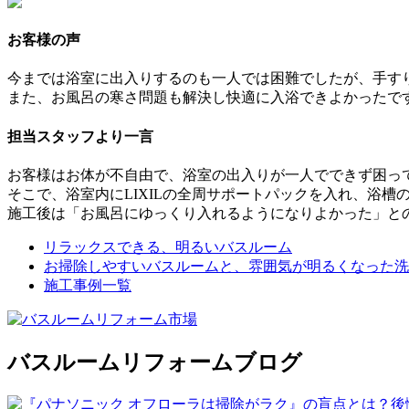
お客様の声
今までは浴室に出入りするのも一人では困難でしたが、手す
また、お風呂の寒さ問題も解決し快適に入浴できよかったで
担当スタッフより一言
お客様はお体が不自由で、浴室の出入りが一人でできず困っ
そこで、浴室内にLIXILの全周サポートパックを入れ、浴
施工後は「お風呂にゆっくり入れるようになりよかった」と
リラックスできる、明るいバスルーム
お掃除しやすいバスルームと、雰囲気が明るくなった洗
施工事例一覧
バスルームリフォームブログ