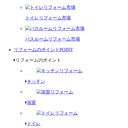
トイレリフォーム市場
バスルームリフォーム市場
リフォームのポイント
POINT
リフォームのポイント
キッチン
浴室
トイレ