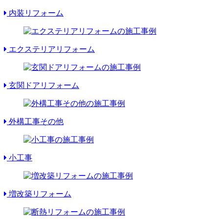
内装リフォーム
エクステリアリフォーム
玄関ドアリフォーム
外構工事その他
小工事
増改築リフォーム