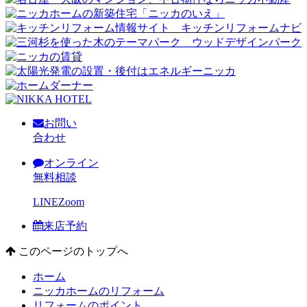
お問い
合わせ
オンライン
無料相談
LINE
Zoom
来店予約
このページのトップへ
ホーム
ニッカホームのリフォーム
リフォームのポイント