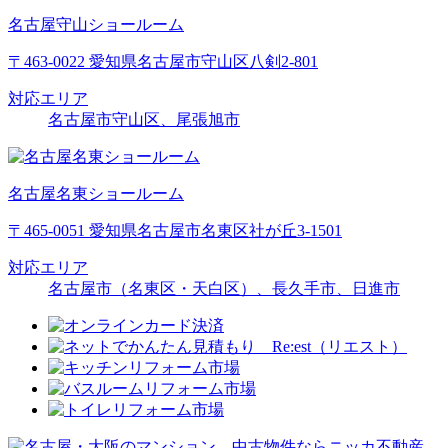
名古屋守山ショールーム
〒463-0022 愛知県名古屋市守山区八剣2-801
対応エリア
名古屋市守山区、尾張旭市
名古屋名東ショールーム
〒465-0051 愛知県名古屋市名東区社が丘3-1501
対応エリア
名古屋市（名東区・天白区）、長久手市、日進市