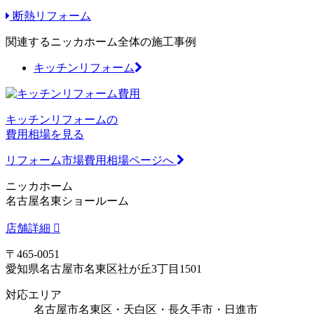
断熱リフォーム
関連するニッカホーム全体の施工事例
キッチンリフォーム
キッチンリフォームの
費用相場を見る
リフォーム市場費用相場ページへ
ニッカホーム
名古屋名東ショールーム
店舗詳細
〒465-0051
愛知県名古屋市名東区社が丘3丁目1501
対応エリア
名古屋市名東区・天白区・長久手市・日進市