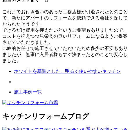
これまでお付き合いのあった工務店様が引退されたとのこと
で、新たにアパートのリフォームを依頼できる会社を探して
おられたそうです。
できるだけ費用を抑えたいというご要望もありましたので、
コストを抑えつつ見栄えの良いリフォームになるようご提案
させていただきました。
比較的お任せで施工させていただいたため多少の不安もあり
ましたが、無事に入居者様もすぐ決まったとのことで安心し
ました。
ホワイトを基調とした、明るく使いやすいキッチン
施工事例一覧
キッチンリフォームブログ