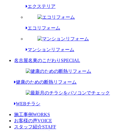
エクステリア
エコリフォーム
マンションリフォーム
名古屋名東のこだわり
SPECIAL
健康のための断熱リフォーム
WEBチラシ
施工事例
WORKS
お客様の声
VOICE
スタッフ紹介
STAFF