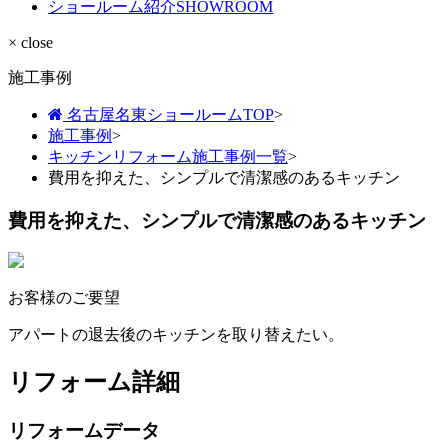
ショールーム紹介
SHOWROOM
× close
施工事例
名古屋名東ショールームTOP
>
施工事例
>
キッチンリフォーム施工事例一覧
>
費用を抑えた、シンプルで清潔感のあるキッチン
費用を抑えた、シンプルで清潔感のあるキッチン
お客様のご要望
アパートの退去後のキッチンを取り替えたい。
リフォーム詳細
リフォームデータ