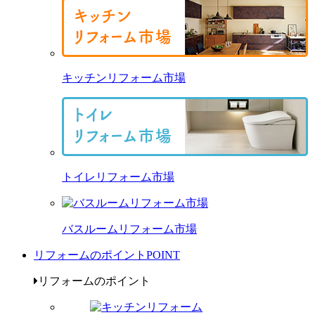
キッチンリフォーム市場
トイレリフォーム市場
バスルームリフォーム市場
リフォームのポイント
POINT
リフォームのポイント