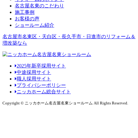
名古屋名東のこだわり
施工事例
お客様の声
ショールーム紹介
名古屋市名東区・天白区・長久手市・日進市のリフォーム＆
増改築なら
2025年新卒採用サイト
中途採用サイト
職人採用サイト
プライバシーポリシー
ニッカホーム総合サイト
Copyright © ニッカホーム名古屋名東ショールーム All Rights Reserved.