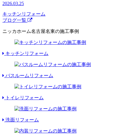
2026.03.25
キッチンリフォーム
ブログ一覧
ニッカホーム名古屋名東の施工事例
キッチンリフォーム
バスルームリフォーム
トイレリフォーム
洗面リフォーム