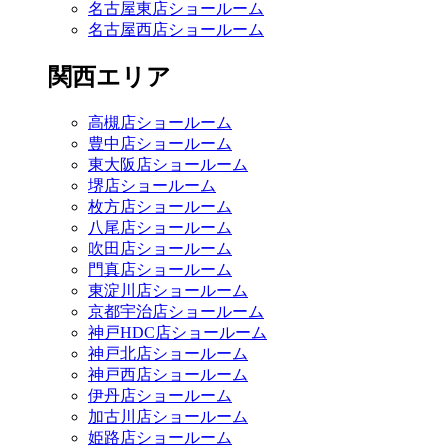
名古屋東店ショールーム
名古屋西店ショールーム
関西エリア
高槻店ショールーム
豊中店ショールーム
東大阪店ショールーム
堺店ショールーム
枚方店ショールーム
八尾店ショールーム
吹田店ショールーム
門真店ショールーム
東淀川店ショールーム
京都宇治店ショールーム
神戸HDC店ショールーム
神戸北店ショールーム
神戸西店ショールーム
伊丹店ショールーム
加古川店ショールーム
姫路店ショールーム