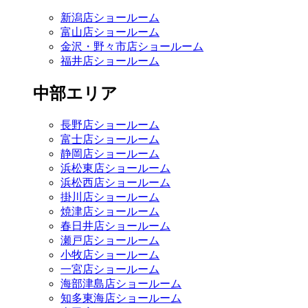
新潟店ショールーム
富山店ショールーム
金沢・野々市店ショールーム
福井店ショールーム
中部エリア
長野店ショールーム
富士店ショールーム
静岡店ショールーム
浜松東店ショールーム
浜松西店ショールーム
掛川店ショールーム
焼津店ショールーム
春日井店ショールーム
瀬戸店ショールーム
小牧店ショールーム
一宮店ショールーム
海部津島店ショールーム
知多東海店ショールーム