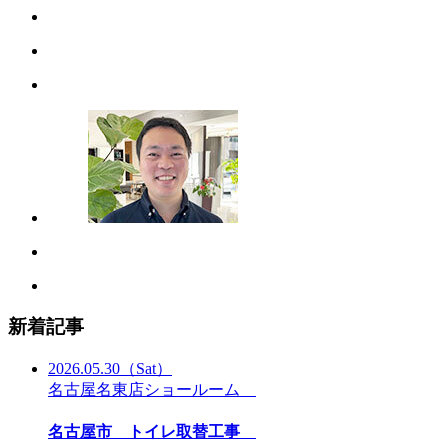
新着記事
2026.05.30
（Sat）
名古屋名東店ショールーム
名古屋市 トイレ取替工事