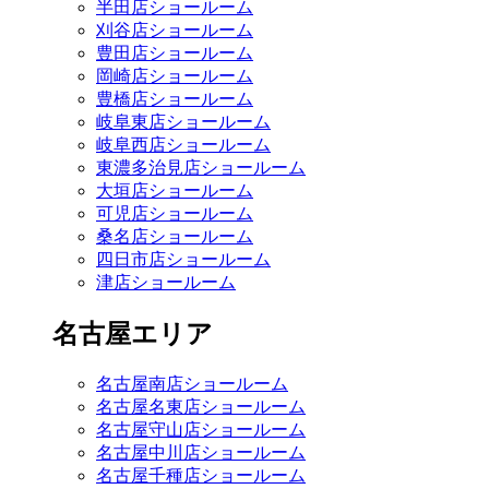
半田店ショールーム
刈谷店ショールーム
豊田店ショールーム
岡崎店ショールーム
豊橋店ショールーム
岐阜東店ショールーム
岐阜西店ショールーム
東濃多治見店ショールーム
大垣店ショールーム
可児店ショールーム
桑名店ショールーム
四日市店ショールーム
津店ショールーム
名古屋エリア
名古屋南店ショールーム
名古屋名東店ショールーム
名古屋守山店ショールーム
名古屋中川店ショールーム
名古屋千種店ショールーム