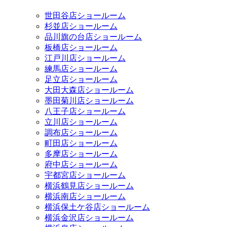
世田谷店ショールーム
杉並店ショールーム
品川旗の台店ショールーム
板橋店ショールーム
江戸川店ショールーム
練馬店ショールーム
足立店ショールーム
大田大森店ショールーム
墨田菊川店ショールーム
八王子店ショールーム
立川店ショールーム
調布店ショールーム
町田店ショールーム
多摩店ショールーム
府中店ショールーム
宇都宮店ショールーム
横浜鶴見店ショールーム
横浜南店ショールーム
横浜保土ケ谷店ショールーム
横浜金沢店ショールーム