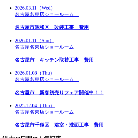
2026.03.11
（Wed）
名古屋名東店ショールーム
名古屋市昭和区 改装工事 費用
2026.01.11
（Sun）
名古屋名東店ショールーム
名古屋市 キッチン取替工事 費用
2026.01.08
（Thu）
名古屋名東店ショールーム
名古屋市 新春初売りフェア開催中！！
2025.12.04
（Thu）
名古屋名東店ショールーム
名古屋市千種区 浴室・洗面工事 費用