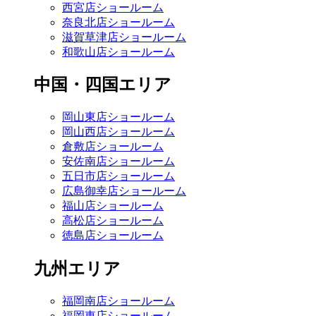
西宮店ショールーム
奈良北店ショールーム
滋賀草津店ショールーム
和歌山店ショールーム
中国・四国エリア
岡山東店ショールーム
岡山西店ショールーム
倉敷店ショールーム
安佐南店ショールーム
五日市店ショールーム
広島御幸店ショールーム
福山店ショールーム
高松店ショールーム
徳島店ショールーム
九州エリア
福岡南店ショールーム
福岡東店ショールーム