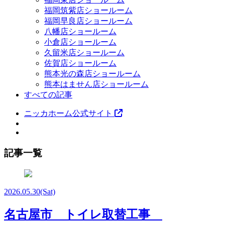
福岡筑紫店ショールーム
福岡早良店ショールーム
八幡店ショールーム
小倉店ショールーム
久留米店ショールーム
佐賀店ショールーム
熊本光の森店ショールーム
熊本はません店ショールーム
すべての記事
ニッカホーム公式サイト
記事一覧
2026.05.30
(Sat)
名古屋市 トイレ取替工事