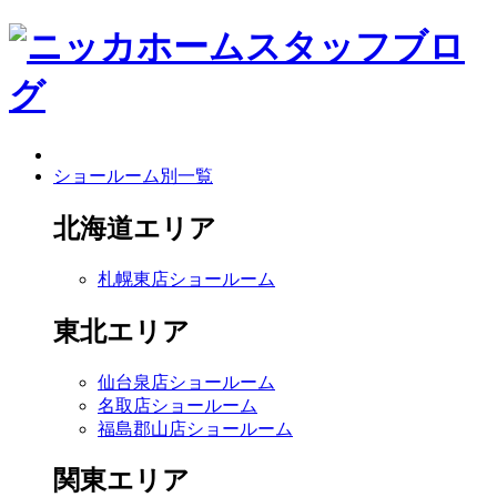
ショールーム別一覧
北海道エリア
札幌東店ショールーム
東北エリア
仙台泉店ショールーム
名取店ショールーム
福島郡山店ショールーム
関東エリア