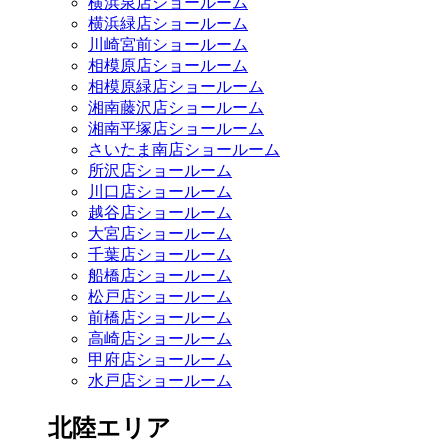
横浜泉店ショールーム
横浜緑店ショールーム
川崎宮前ショールーム
相模原店ショールーム
相模原緑店ショールーム
湘南藤沢店ショールーム
湘南平塚店ショールーム
さいたま南店ショールーム
所沢店ショールーム
川口店ショールーム
越谷店ショールーム
大宮店ショールーム
千葉店ショールーム
船橋店ショールーム
松戸店ショールーム
前橋店ショールーム
高崎店ショールーム
甲府店ショールーム
水戸店ショールーム
北陸エリア