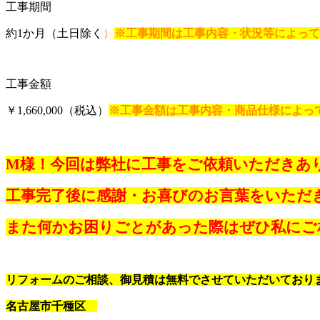
工事期間
約1か月（土日除く
）
※工事期間は工事内容・状況等によって
工事金額
￥1,660,000（税込）
※工事金額は工事内容・商品仕様によっ
M様！今回は弊社に工事をご依頼いただきあ
工事完了後に感謝・お喜びのお言葉をいただ
また何かお困りごとがあった際はぜひ私にご
リフォームのご相談、御見積は無料でさせていただいており
名古屋市千種区