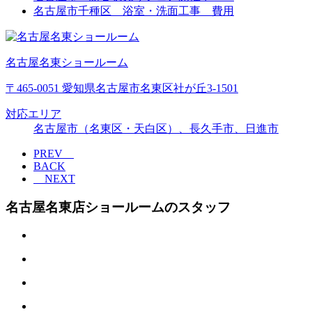
名古屋市千種区 浴室・洗面工事 費用
名古屋名東ショールーム
〒465-0051 愛知県名古屋市名東区社が丘3-1501
対応エリア
名古屋市（名東区・天白区）、長久手市、日進市
PREV
BACK
NEXT
名古屋名東店ショールームのスタッフ