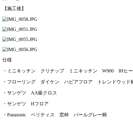
【施工後】
仕様
・ミニキッチン クリナップ ミニキッチン W900 IHヒ
・フローリング ダイケン ハピアフロア トレンドウッド
・サンゲツ AA級クロス
・サンゲツ Hフロア
・Panasonic ベリティス 窓枠 パールグレー柄