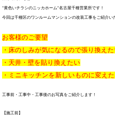
"黄色いチラシのニッカホーム"名古屋千種営業所です！
今回は千種区のワンルームマンションの改装工事をご紹介い
お客様のご要望
・床のしみが気になるので張り換えた
・天井・壁を貼り換えたい
・ミニキッチンを新しいものに変えた
工事前・工事中・工事後のお写真をご紹介します！
【施工前】