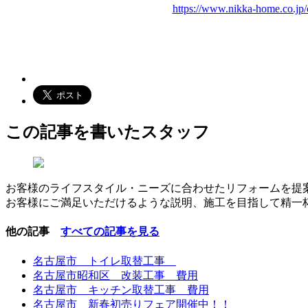
https://www.nikka-home.co
この記事を書いたスタッフ
お客様のライフスタイル・ニーズに合わせたリフォームを提
お客様にご満足いただけるような説明、施工を目指して精一
他の記事
すべての記事を見る
名古屋市 トイレ取替工事
名古屋市昭和区 改装工事 費用
名古屋市 キッチン取替工事 費用
名古屋市 新春初売りフェア開催中！！