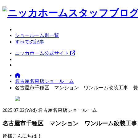
ショールーム別一覧
すべての記事
ニッカホーム公式サイト
名古屋名東店ショールーム
名古屋市千種区 マンション ワンルーム改装工事 費
2025.07.02
(Wed)
名古屋名東店ショールーム
名古屋市千種区 マンション ワンルーム改装工事
皆様こんにちは！