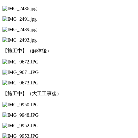
【施工中】（解体後）
【施工中】（大工工事後）