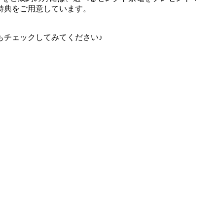
特典をご用意しています。
もチェックしてみてください♪