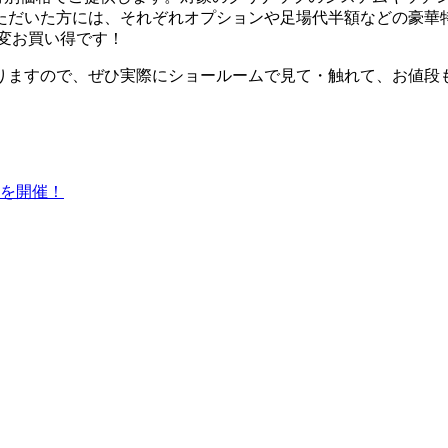
ただいた方には、それぞれオプションや足場代半額などの豪華
大変お買い得です！
りますので、ぜひ実際にショールームで見て・触れて、お値段
祭を開催！