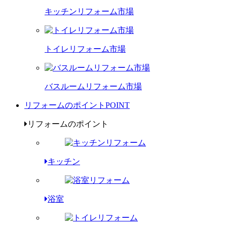
キッチンリフォーム市場
トイレリフォーム市場
バスルームリフォーム市場
リフォームのポイント
POINT
リフォームのポイント
キッチン
浴室