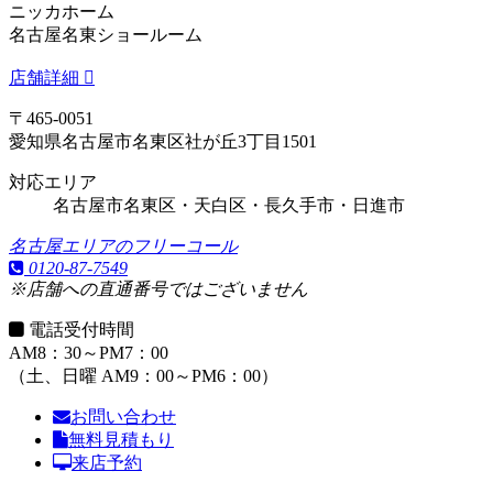
ニッカホーム
名古屋名東ショールーム
店舗詳細
〒465-0051
愛知県名古屋市名東区社が丘3丁目1501
対応エリア
名古屋市名東区・天白区・長久手市・日進市
名古屋エリアのフリーコール
0120-87-7549
※店舗への直通番号ではございません
電話受付時間
AM8：30～PM7：00
（土、日曜 AM9：00～PM6：00）
お問い合わせ
無料見積もり
来店予約