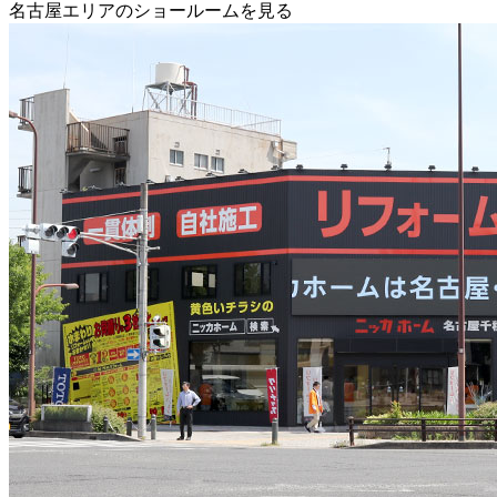
名古屋エリアのショールームを見る