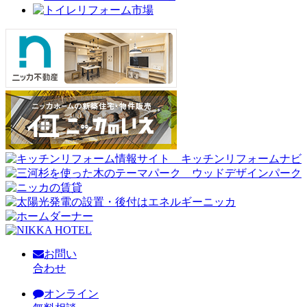
お問い
合わせ
オンライン