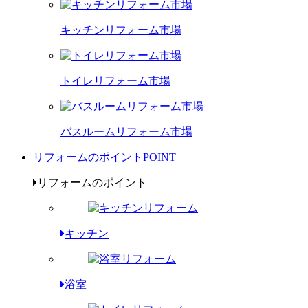
キッチンリフォーム市場
トイレリフォーム市場
バスルームリフォーム市場
リフォームのポイント
POINT
リフォームのポイント
キッチン
浴室