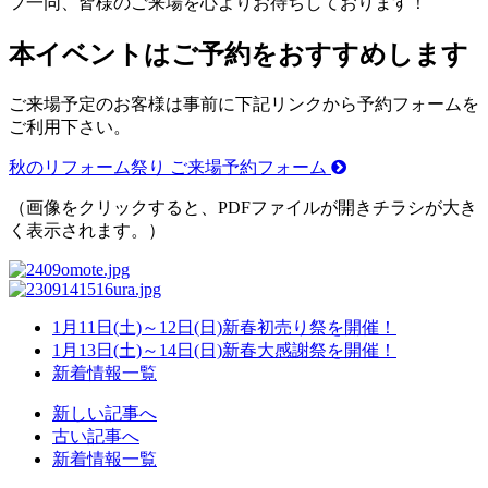
フ一同、皆様のご来場を心よりお待ちしております！
本イベントはご予約をおすすめします
ご来場予定のお客様は事前に下記リンクから予約フォームを
ご利用下さい。
秋のリフォーム祭り ご来場予約フォーム
（画像をクリックすると、PDFファイルが開きチラシが大き
く表示されます。）
1月11日(土)～12日(日)新春初売り祭を開催！
1月13日(土)～14日(日)新春大感謝祭を開催！
新着情報一覧
新しい記事へ
古い記事へ
新着情報一覧