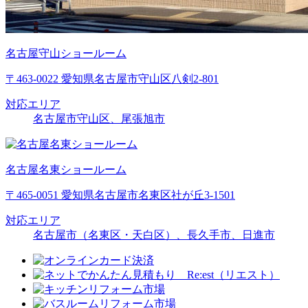
名古屋守山ショールーム
〒463-0022 愛知県名古屋市守山区八剣2-801
対応エリア
名古屋市守山区、尾張旭市
名古屋名東ショールーム
〒465-0051 愛知県名古屋市名東区社が丘3-1501
対応エリア
名古屋市（名東区・天白区）、長久手市、日進市