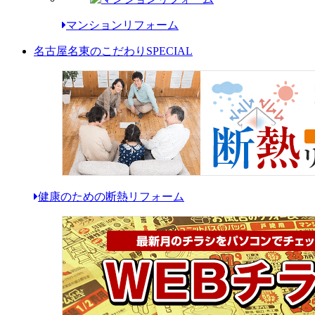
マンションリフォーム
名古屋名東のこだわり
SPECIAL
健康のための断熱リフォーム