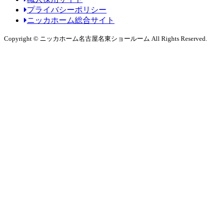
プライバシーポリシー
ニッカホーム総合サイト
Copyright © ニッカホーム名古屋名東ショールーム All Rights Reserved.