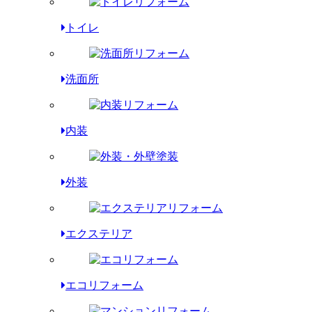
トイレ
洗面所
内装
外装
エクステリア
エコリフォーム