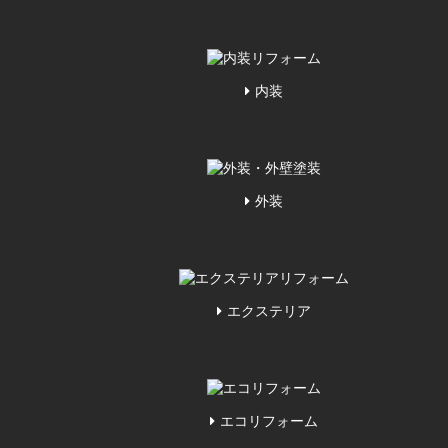
内装
外装
エクステリア
エコリフォーム