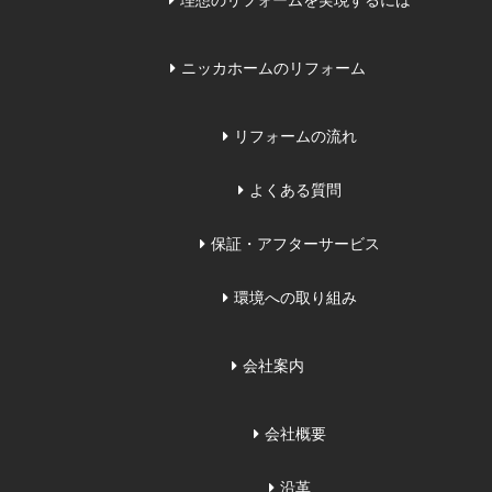
理想のリフォームを実現するには
ニッカホームのリフォーム
リフォームの流れ
よくある質問
保証・アフターサービス
環境への取り組み
会社案内
会社概要
沿革