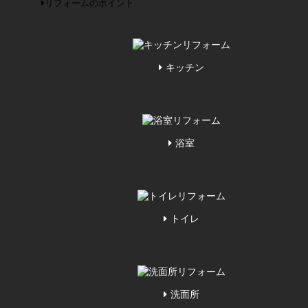
リフォームのポイント
キッチン
浴室
トイレ
洗面所