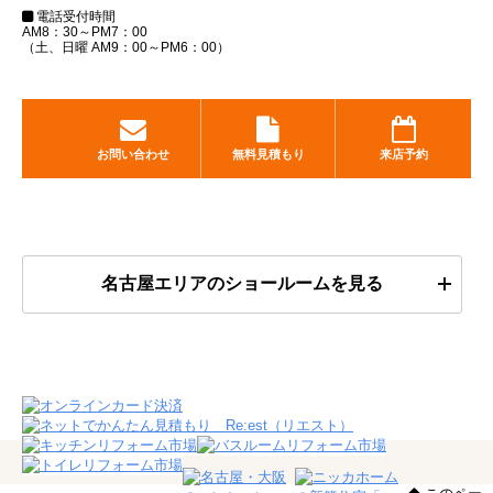
電話受付時間
AM8：30～PM7：00
（土、日曜 AM9：00～PM6：00）
お問い合わせ
無料見積もり
来店予約
名古屋エリアのショールームを見る