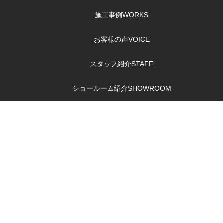
施工事例
WORKS
お客様の声
VOICE
スタッフ紹介
STAFF
ショールーム紹介
SHOWROOM
キッチンリフォー
ムのポイント