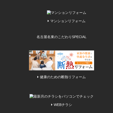
マンションリフォーム
名古屋名東のこだわり
SPECIAL
健康のための断熱リフォーム
WEBチラシ