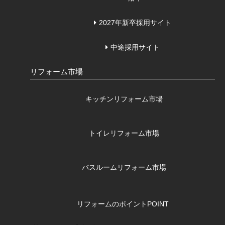
2027年新卒採用サイト
中途採用サイト
リフォーム市場
キッチンリフォーム市場
トイレリフォーム市場
バスルームリフォーム市場
リフォームのポイント
POINT