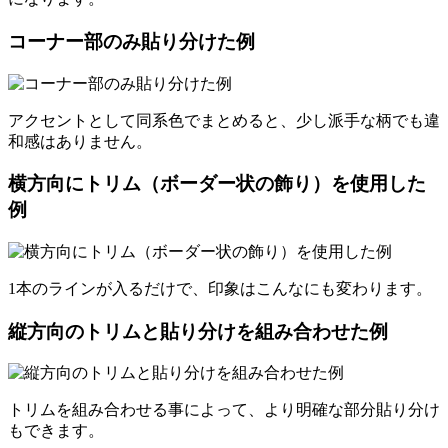
コーナー部のみ貼り分けた例
アクセントとして同系色でまとめると、少し派手な柄でも違
和感はありません。
横方向にトリム（ボーダー状の飾り）を使用した
例
1本のラインが入るだけで、印象はこんなにも変わります。
縦方向のトリムと貼り分けを組み合わせた例
トリムを組み合わせる事によって、より明確な部分貼り分け
もできます。