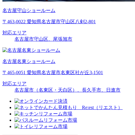
名古屋守山ショールーム
〒463-0022 愛知県名古屋市守山区八剣2-801
対応エリア
名古屋市守山区、尾張旭市
名古屋名東ショールーム
〒465-0051 愛知県名古屋市名東区社が丘3-1501
対応エリア
名古屋市（名東区・天白区）、長久手市、日進市