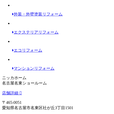
外装・外壁塗装リフォーム
エクステリアリフォーム
エコリフォーム
マンションリフォーム
ニッカホーム
名古屋名東ショールーム
店舗詳細
〒465-0051
愛知県名古屋市名東区社が丘3丁目1501