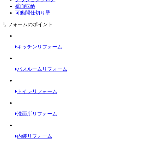
壁面収納
可動間仕切り壁
リフォームのポイント
キッチンリフォーム
バスルームリフォーム
トイレリフォーム
洗面所リフォーム
内装リフォーム