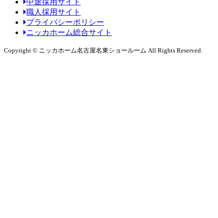
中途採用サイト
職人採用サイト
プライバシーポリシー
ニッカホーム総合サイト
Copyright © ニッカホーム名古屋名東ショールーム All Rights Reserved.