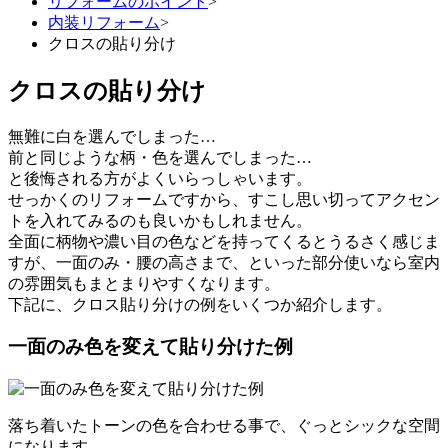
リフォームのポイント
>
内装リフォーム
>
クロスの貼り分け
クロスの貼り分け
無難に白を選んでしまった…
前と同じような柄・色を選んでしまった…
と後悔される方がよくいらっしゃいます。
せっかくのリフォームですから、すこし思い切ってアクセン
トを入れてみるのも良いかもしれません。
全面に柄物や濃い目の色などを持ってくるとうるさく感じま
すが、一面のみ・腰の高さまで、といった部分使いなら室内
の雰囲気もまとまりやすくなります。
下記に、クロス貼り分けの例をいくつか紹介します。
一面のみ色を変えて貼り分けた例
落ち着いたトーンの色を合わせる事で、ぐっとシックな空間
になります。