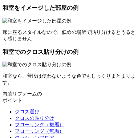
和室をイメージした部屋の例
床に座るスタイルなので、低めの場所で貼り分けるとうるさ
く感じません
和室でのクロス貼り分けの例
和室なら、普段は使わないような色でもしっくりまとまりま
す。
内装リフォームの
ポイント
クロス選び
クロスの貼り分け
フローリング（複層）
フローリング（無垢）
クッションフロア