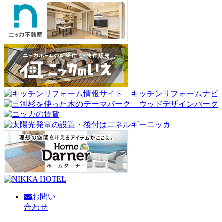
お問い
合わせ